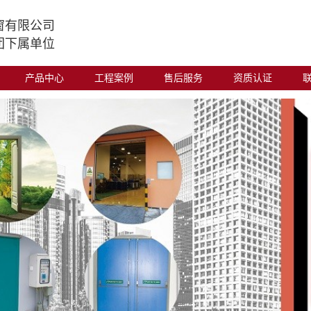
窗有限公司
团下属单位
产品中心
工程案例
售后服务
资质认证