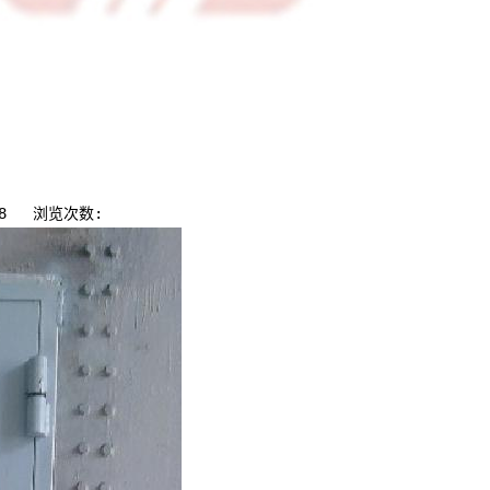
:28 浏览次数: