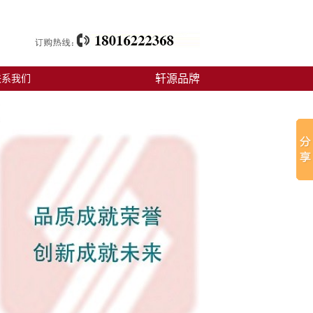
轩源品牌
联系我们