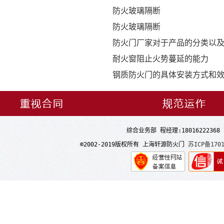
防火玻璃隔断
防火玻璃隔断
防火门厂家对于产品的分类以
耐火窗阻止火势蔓延的能力
钢质防火门的具体安装方式和
综合业务部 程经理:18016222368 常
©2002-2019版权所有 上海轩源防火门
苏ICP备1701