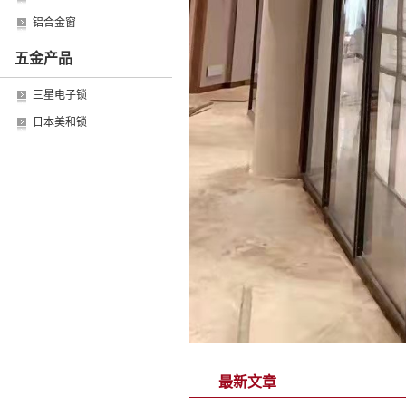
铝合金窗
五金产品
三星电子锁
日本美和锁
最新文章